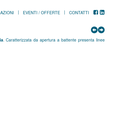
AZIONI
EVENTI / OFFERTE
CONTATTI
ia
. Caratterizzata da apertura a battente presenta linee